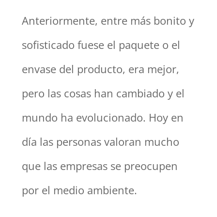
Anteriormente, entre más bonito y
sofisticado fuese el paquete o el
envase del producto, era mejor,
pero las cosas han cambiado y el
mundo ha evolucionado. Hoy en
día las personas valoran mucho
que las empresas se preocupen
por el medio ambiente.