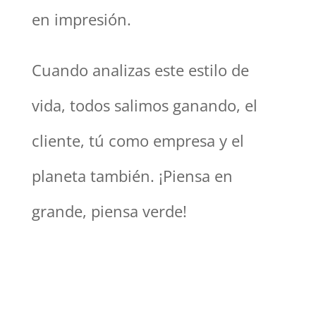
en impresión.
Cuando analizas este estilo de
vida, todos salimos ganando, el
cliente, tú como empresa y el
planeta también. ¡Piensa en
grande, piensa verde!