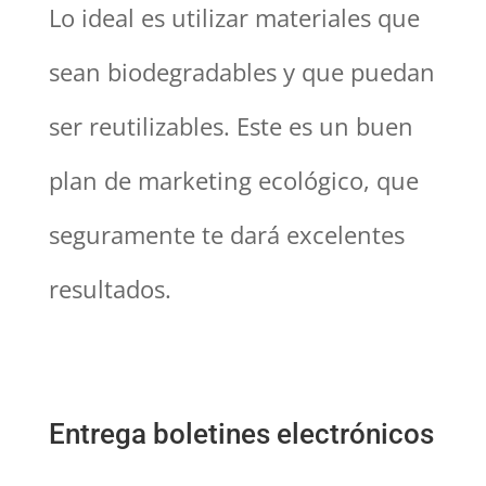
Lo ideal es utilizar materiales que
sean biodegradables y que puedan
ser reutilizables. Este es un buen
plan de marketing ecológico, que
seguramente te dará excelentes
resultados.
Entrega boletines electrónicos