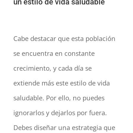
un estilo de vida saludable
Cabe destacar que esta población
se encuentra en constante
crecimiento, y cada día se
extiende más este estilo de vida
saludable. Por ello, no puedes
ignorarlos y dejarlos por fuera.
Debes diseñar una estrategia que