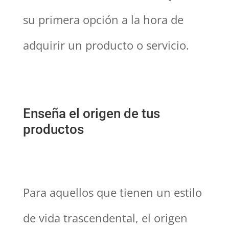
su primera opción a la hora de
adquirir un producto o servicio.
Enseña el origen de tus
productos
Para aquellos que tienen un estilo
de vida trascendental, el origen