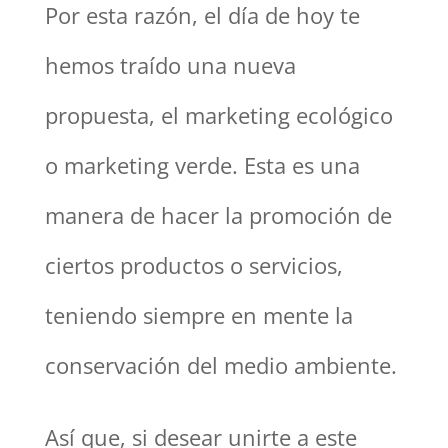
Por esta razón, el día de hoy te
hemos traído una nueva
propuesta, el marketing ecológico
o marketing verde. Esta es una
manera de hacer la promoción de
ciertos productos o servicios,
teniendo siempre en mente la
conservación del medio ambiente.
Así que, si desear unirte a este