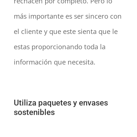
rechacen por completo. Pero lo
más importante es ser sincero con
el cliente y que este sienta que le
estas proporcionando toda la
información que necesita.
Utiliza paquetes y envases
sostenibles