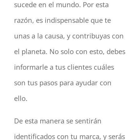
sucede en el mundo. Por esta
razón, es indispensable que te
unas a la causa, y contribuyas con
el planeta. No solo con esto, debes
informarle a tus clientes cuáles
son tus pasos para ayudar con
ello.
De esta manera se sentirán
identificados con tu marca, y serás