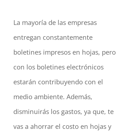
La mayoría de las empresas
entregan constantemente
boletines impresos en hojas, pero
con los boletines electrónicos
estarán contribuyendo con el
medio ambiente. Además,
disminuirás los gastos, ya que, te
vas a ahorrar el costo en hojas y