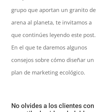
grupo que aportan un granito de
arena al planeta, te invitamos a
que continúes leyendo este post.
En el que te daremos algunos
consejos sobre cómo diseñar un
plan de marketing ecológico.
No olvides a los clientes con