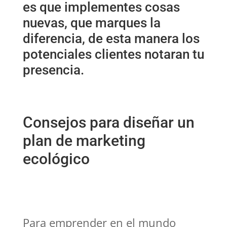
es que implementes cosas
nuevas, que marques la
diferencia, de esta manera los
potenciales clientes notaran tu
presencia.
Consejos para diseñar un
plan de marketing
ecológico
Para emprender en el mundo