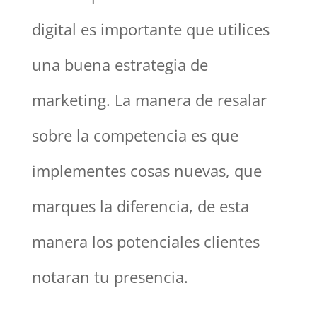
digital es importante que utilices
una buena estrategia de
marketing. La manera de resalar
sobre la competencia es que
implementes cosas nuevas, que
marques la diferencia, de esta
manera los potenciales clientes
notaran tu presencia.