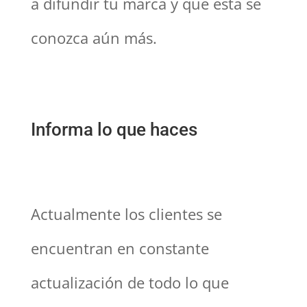
a difundir tu marca y que esta se
conozca aún más.
Informa lo que haces
Actualmente los clientes se
encuentran en constante
actualización de todo lo que