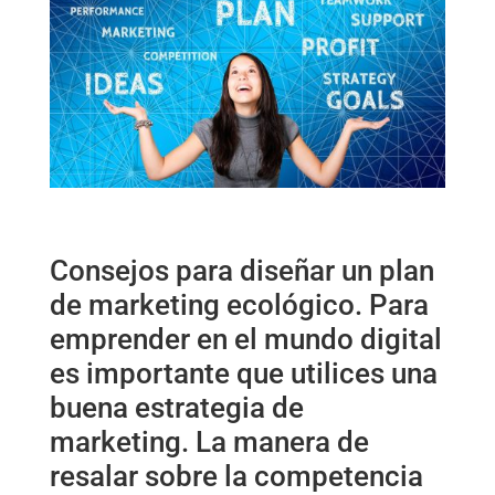
Consejos para diseñar un plan
de marketing ecológico. Para
emprender en el mundo digital
es importante que utilices una
buena estrategia de
marketing. La manera de
resalar sobre la competencia