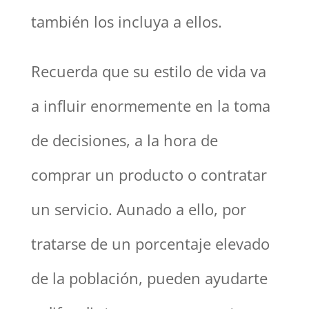
también los incluya a ellos.
Recuerda que su estilo de vida va
a influir enormemente en la toma
de decisiones, a la hora de
comprar un producto o contratar
un servicio. Aunado a ello, por
tratarse de un porcentaje elevado
de la población, pueden ayudarte