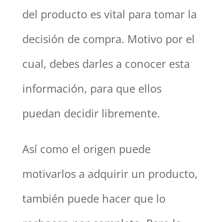
del producto es vital para tomar la
decisión de compra. Motivo por el
cual, debes darles a conocer esta
información, para que ellos
puedan decidir libremente.
Así como el origen puede
motivarlos a adquirir un producto,
también puede hacer que lo