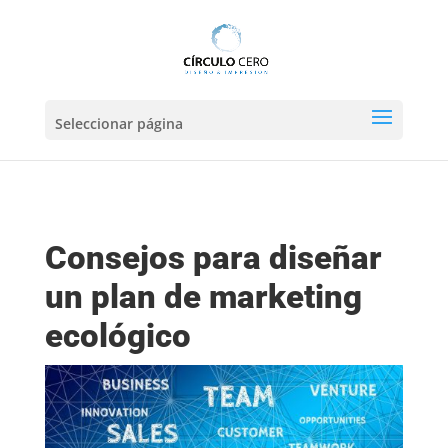
Seleccionar página
Consejos para diseñar
un plan de marketing
ecológico