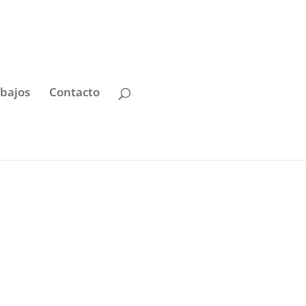
bajos
Contacto