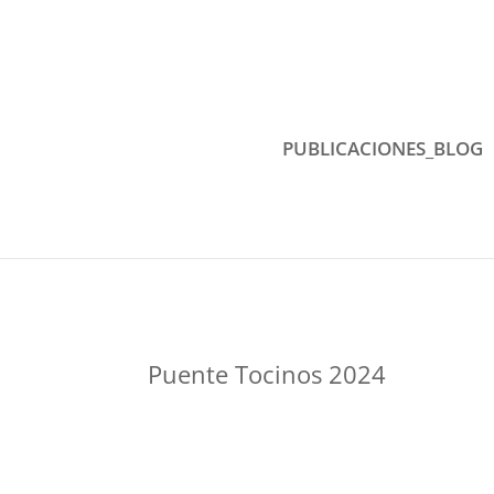
PUBLICACIONES_BLOG
Puente Tocinos 2024