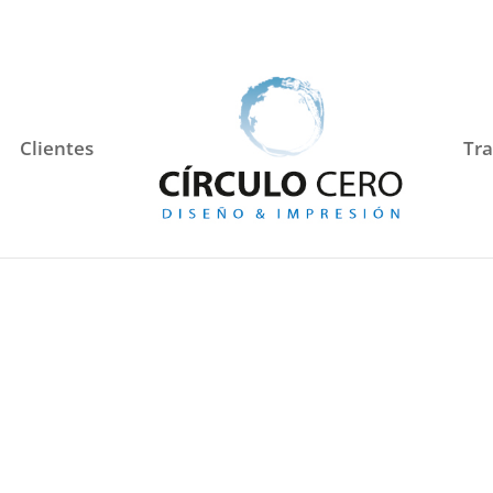
Clientes
Tra