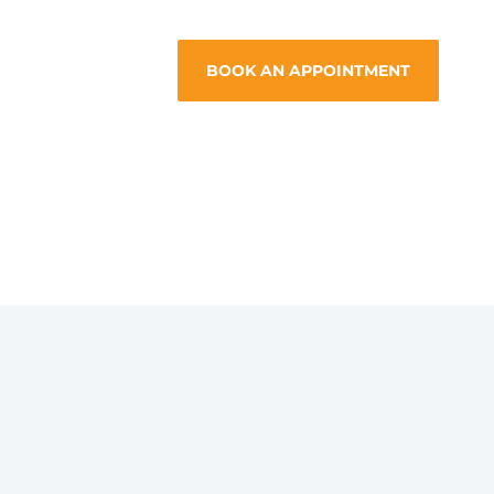
BOOK AN APPOINTMENT