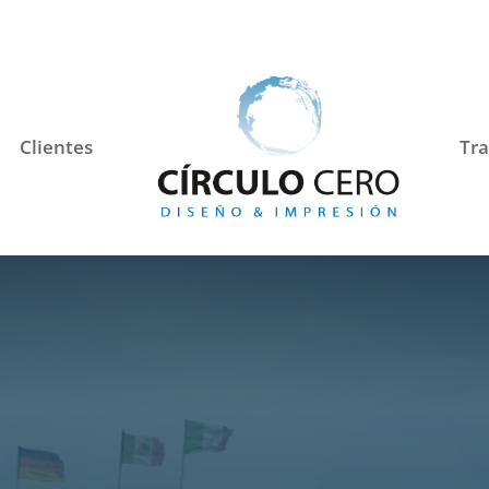
Clientes
Tra