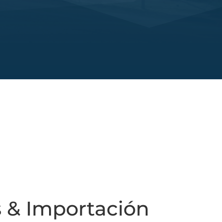
s & Importación