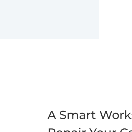
A Smart Work