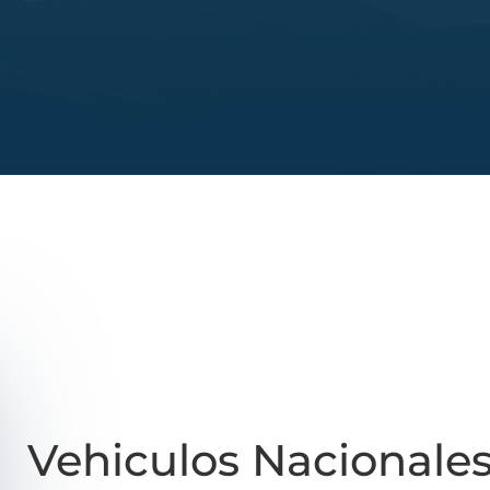
Vehiculos Nacionale