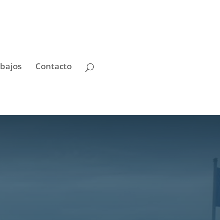
bajos
Contacto