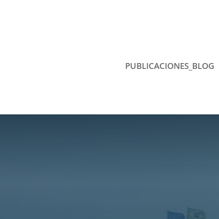
PUBLICACIONES_BLOG