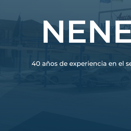
NENE
40 años de experiencia en el s