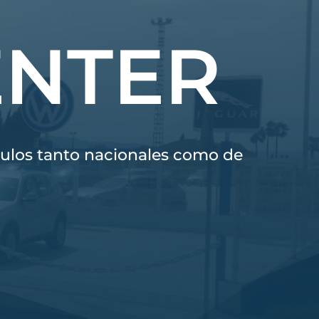
ENTER
ículos tanto nacionales como de